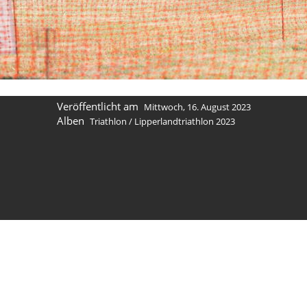
Veröffentlicht am
Mittwoch, 16. August 2023
Alben
Triathlon
/
Lipperlandtriathlon 2023