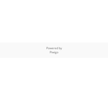
Powered by
Piwigo