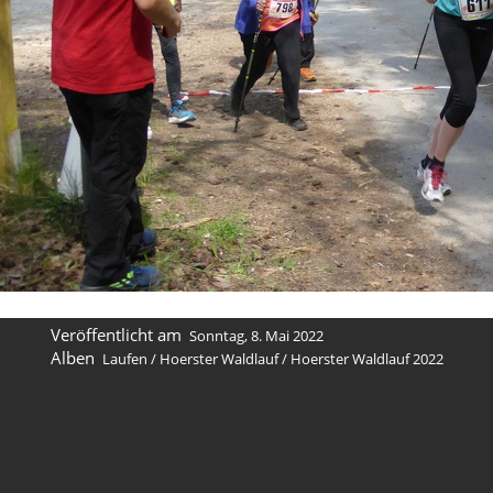
Veröffentlicht am
Sonntag, 8. Mai 2022
Alben
Laufen
/
Hoerster Waldlauf
/
Hoerster Waldlauf 2022