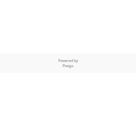
Powered by
Piwigo