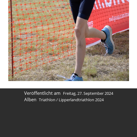
Veröffentlicht am
Freitag, 27. September 2024
Alben
Triathlon
/
Lipperlandtriathlon 2024