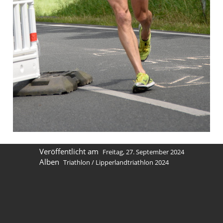
Veröffentlicht am
Freitag, 27. September 2024
Alben
Triathlon
/
Lipperlandtriathlon 2024