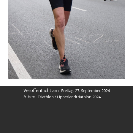
Veröffentlicht am
Freitag, 27. September 2024
Alben
Triathlon
/
Lipperlandtriathlon 2024