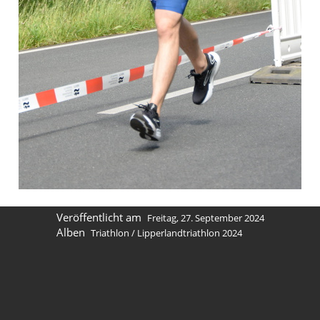
Veröffentlicht am
Freitag, 27. September 2024
Alben
Triathlon
/
Lipperlandtriathlon 2024