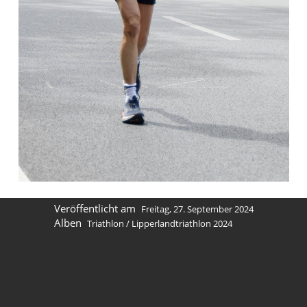
Veröffentlicht am
Freitag, 27. September 2024
Alben
Triathlon
/
Lipperlandtriathlon 2024