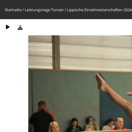
Startseite
/
Leistungsriege Turnen
/
Lippische Einzelmeisterschaften 2024