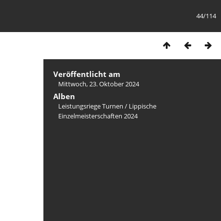
44/114
Veröffentlicht am
Mittwoch, 23. Oktober 2024
Alben
Leistungsriege Turnen
/
Lippische
Einzelmeisterschaften 2024