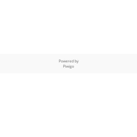
Powered by
Piwigo