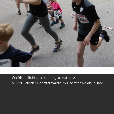
Veröffentlicht am
Sonntag, 8. Mai 2022
Alben
Laufen
/
Hoerster Waldlauf
/
Hoerster Waldlauf 2022