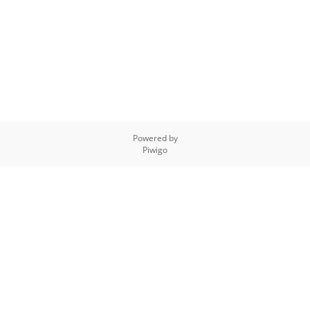
Powered by
Piwigo