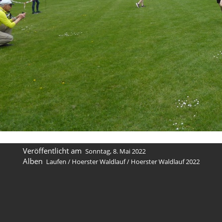
Veröffentlicht am
Sonntag, 8. Mai 2022
Alben
Laufen
/
Hoerster Waldlauf
/
Hoerster Waldlauf 2022