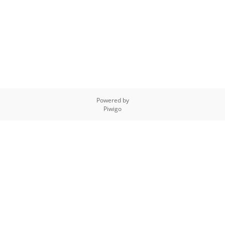
Powered by
Piwigo