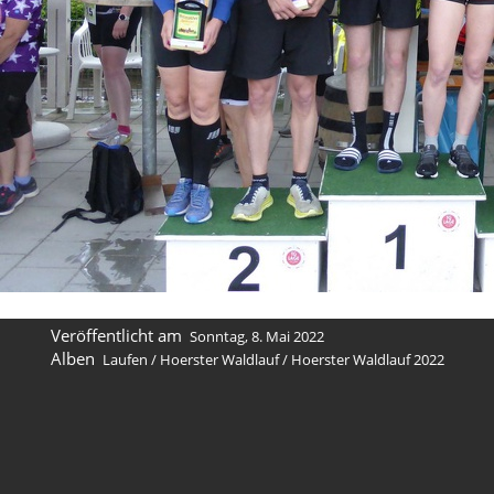
Veröffentlicht am
Sonntag, 8. Mai 2022
Alben
Laufen
/
Hoerster Waldlauf
/
Hoerster Waldlauf 2022