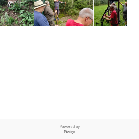
Powered by
Piwigo