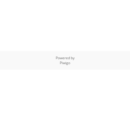
Powered by
Piwigo