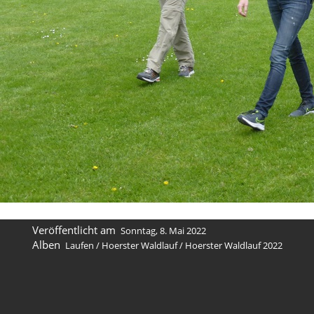
Veröffentlicht am
Sonntag, 8. Mai 2022
Alben
Laufen
/
Hoerster Waldlauf
/
Hoerster Waldlauf 2022